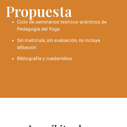
Propuesta
Ciclo de seminarios teóricos-prácticos de
Pedagogía del Yoga.
Sin matrícula, sin evaluación, no incluye
afiliación.
Bibliografía y cuadernillos.