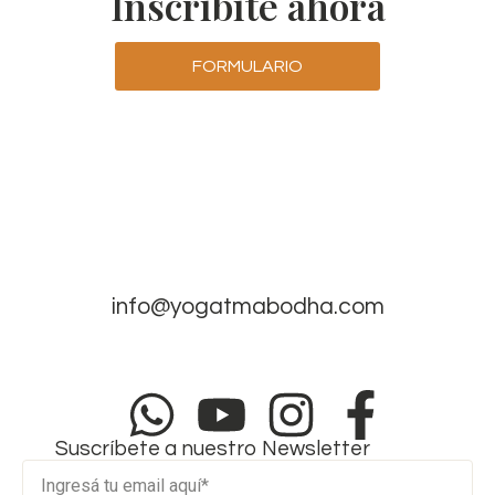
Inscribite ahora
FORMULARIO
info@yogatmabodha.com
Suscríbete a nuestro Newsletter